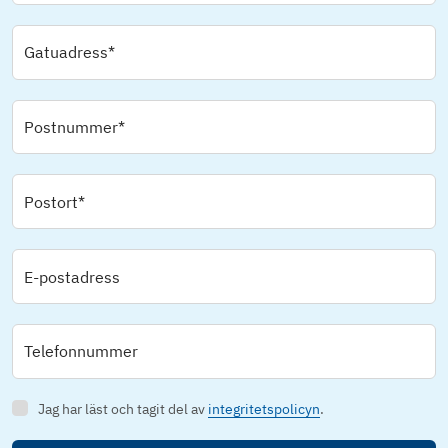
Gatuadress*
Postnummer*
Postort*
E-postadress
Telefonnummer
Jag har läst och tagit del av
integritetspolicyn
.