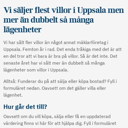
Vi säljer flest villor i Uppsala men
mer än dubbelt så många
lägenheter
Vi har sålt fler villor än något annat mäklarföretag i
Uppsala. Femton år i rad. Det enda tråkiga med det är att
en del tror att vi bara är bra på villor. Så är det inte. Det
senaste året har vi sålt mer än dubbelt så många
lägenheter som villor i Uppsala.
Alltså: Funderar du på att sälja eller köpa bostad? Fyll i
formuläret nedan. Oavsett om det gäller villa eller
lägenhet.
Hur går det till?
Oavsett om du vill köpa, sälja eller få en uppdaterad
värdering finns vi här för att hjälpa dig. Fyll i formuläret