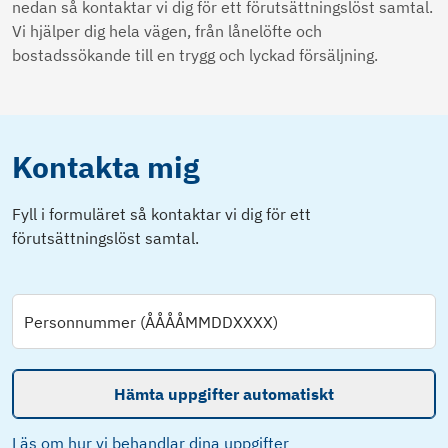
nedan så kontaktar vi dig för ett förutsättningslöst samtal.
Vi hjälper dig hela vägen, från lånelöfte och
bostadssökande till en trygg och lyckad försäljning.
Kontakta mig
Fyll i formuläret så kontaktar vi dig för ett
förutsättningslöst samtal.
Personnummer (ÅÅÅÅMMDDXXXX)
Hämta uppgifter automatiskt
Läs om hur vi behandlar dina uppgifter