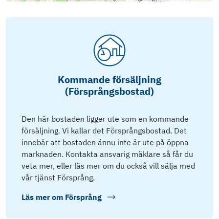
Kommande försäljning
(Försprångsbostad)
Den här bostaden ligger ute som en kommande
försäljning. Vi kallar det Försprångsbostad. Det
innebär att bostaden ännu inte är ute på öppna
marknaden. Kontakta ansvarig mäklare så får du
veta mer, eller läs mer om du också vill sälja med
vår tjänst Försprång.
Läs mer om
Försprång