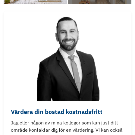
Värdera din bostad kostnadsfritt
Jag eller någon av mina kollegor som kan just ditt
område kontaktar dig för en värdering. Vi kan också