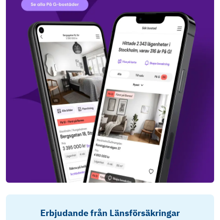
Erbjudande från Länsförsäkringar