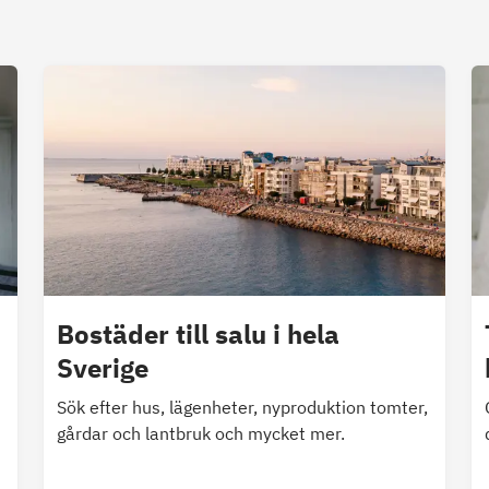
Bostäder till salu i hela
Sverige
Sök efter hus, lägenheter, nyproduktion tomter,
gårdar och lantbruk och mycket mer.