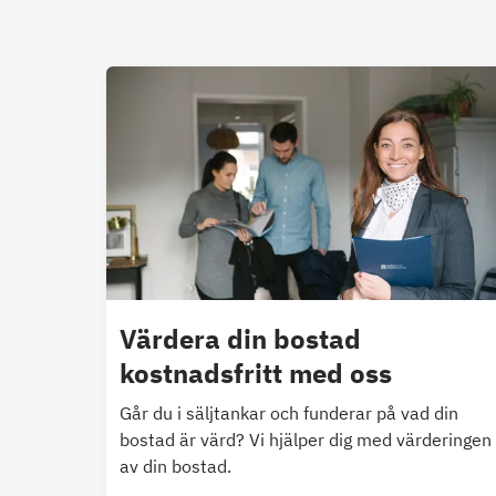
Värdera din bostad
kostnadsfritt med oss
Går du i säljtankar och funderar på vad din
bostad är värd? Vi hjälper dig med värderingen
av din bostad.