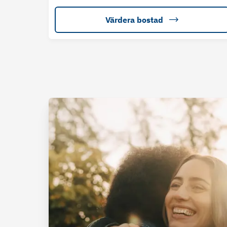
Värdera bostad