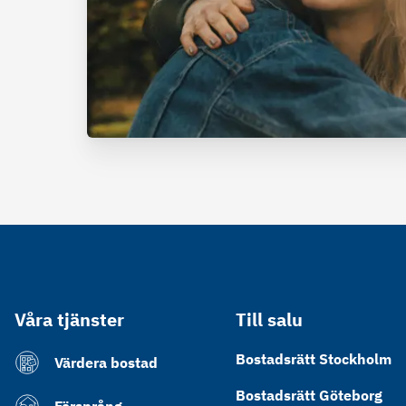
Våra tjänster
Till salu
Bostadsrätt Stockholm
Värdera bostad
Bostadsrätt Göteborg