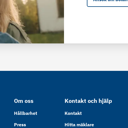
Om oss
Kontakt och hjälp
Hållbarhet
Kontakt
Press
Hitta mäklare