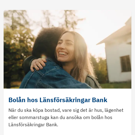
Bolån hos Länsförsäkringar Bank
När du ska köpa bostad, vare sig det är hus, lägenhet
eller sommarstuga kan du ansöka om bolån hos
Länsförsäkringar Bank.