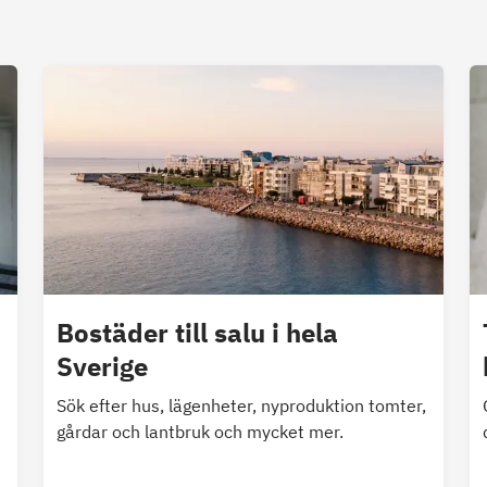
Bostäder till salu i hela
Sverige
Sök efter hus, lägenheter, nyproduktion tomter,
gårdar och lantbruk och mycket mer.