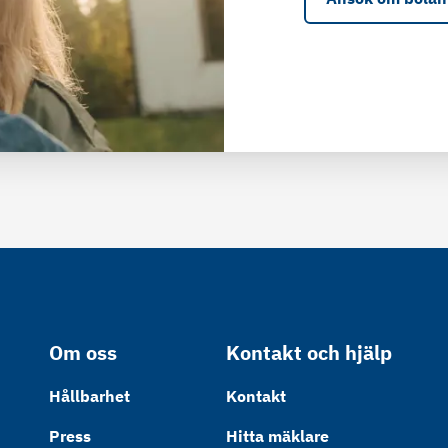
Om oss
Kontakt och hjälp
Hållbarhet
Kontakt
Press
Hitta mäklare