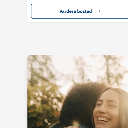
Värdera bostad