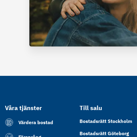
Våra tjänster
Till salu
Bostadsrätt Stockholm
Värdera bostad
Bostadsrätt Göteborg