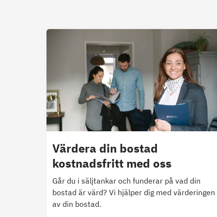
Värdera din bostad
kostnadsfritt med oss
Går du i säljtankar och funderar på vad din
bostad är värd? Vi hjälper dig med värderingen
av din bostad.