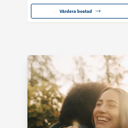
Värdera bostad