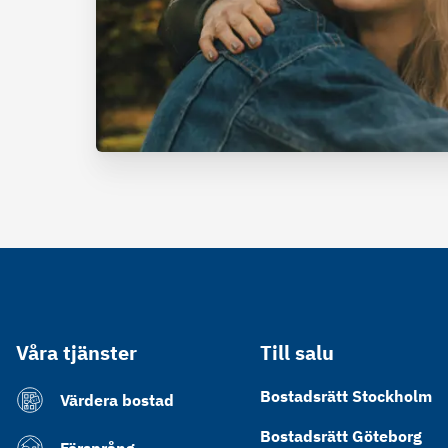
Våra tjänster
Till salu
Bostadsrätt Stockholm
Värdera bostad
Bostadsrätt Göteborg