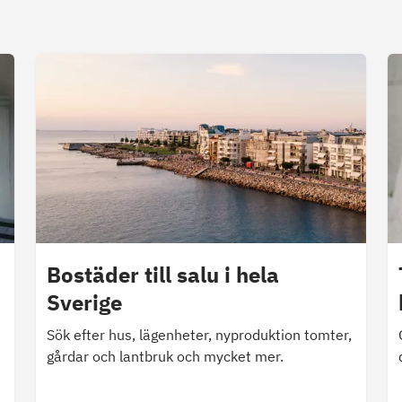
Bostäder till salu i hela
Sverige
Sök efter hus, lägenheter, nyproduktion tomter,
gårdar och lantbruk och mycket mer.