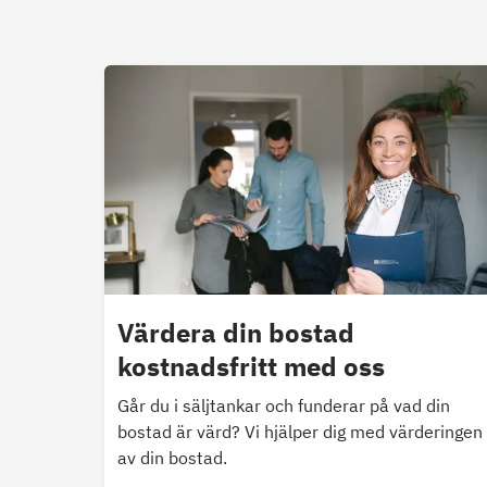
Värdera din bostad
kostnadsfritt med oss
Går du i säljtankar och funderar på vad din
bostad är värd? Vi hjälper dig med värderingen
av din bostad.