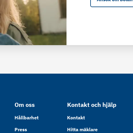
Om oss
Kontakt och hjälp
Hållbarhet
Kontakt
Press
Hitta mäklare