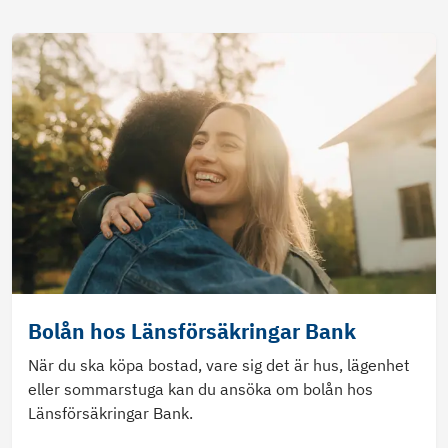
Bolån hos Länsförsäkringar Bank
När du ska köpa bostad, vare sig det är hus, lägenhet
eller sommarstuga kan du ansöka om bolån hos
Länsförsäkringar Bank.