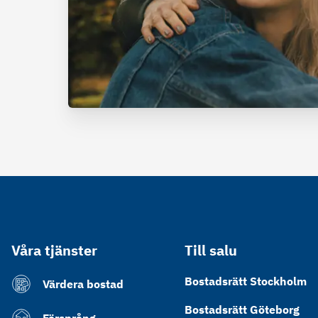
Våra tjänster
Till salu
Bostadsrätt Stockholm
Värdera bostad
Bostadsrätt Göteborg