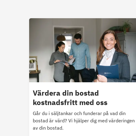
Värdera din bostad
kostnadsfritt med oss
Går du i säljtankar och funderar på vad din
bostad är värd? Vi hjälper dig med värderingen
av din bostad.