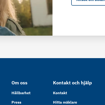
Om oss
Kontakt och hjälp
Hållbarhet
Kontakt
Press
Hitta mäklare