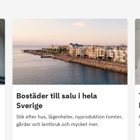
Bostäder till salu i hela
Sverige
Sök efter hus, lägenheter, nyproduktion tomter,
gårdar och lantbruk och mycket mer.