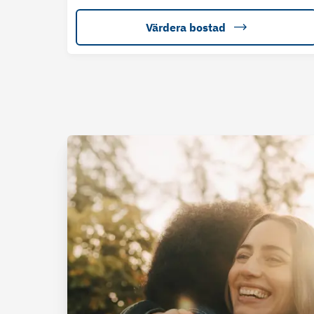
Värdera bostad