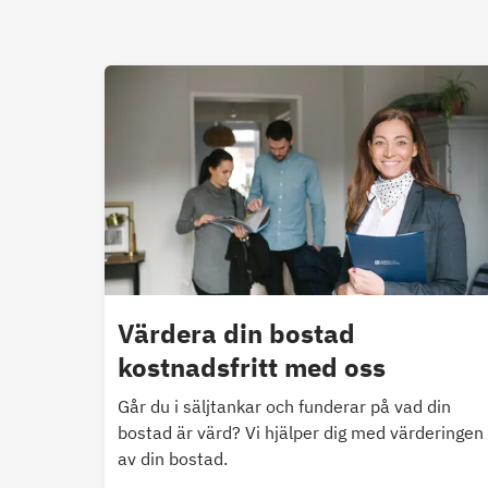
Värdera din bostad
kostnadsfritt med oss
Går du i säljtankar och funderar på vad din
bostad är värd? Vi hjälper dig med värderingen
av din bostad.