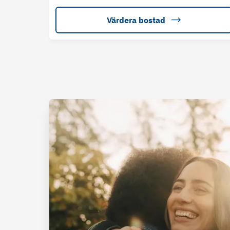
Värdera bostad