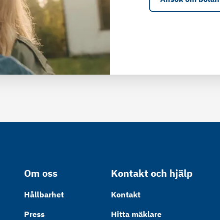
Om oss
Kontakt och hjälp
Hållbarhet
Kontakt
Press
Hitta mäklare