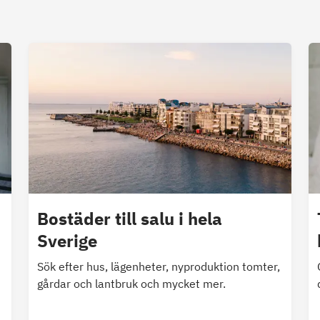
Bostäder till salu i hela
Sverige
Sök efter hus, lägenheter, nyproduktion tomter,
gårdar och lantbruk och mycket mer.