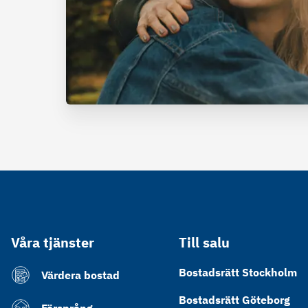
Våra tjänster
Till salu
Bostadsrätt Stockholm
Värdera bostad
Bostadsrätt Göteborg