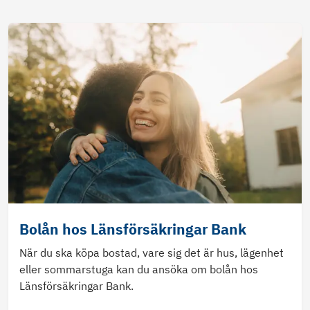
Bolån hos Länsförsäkringar Bank
När du ska köpa bostad, vare sig det är hus, lägenhet
eller sommarstuga kan du ansöka om bolån hos
Länsförsäkringar Bank.