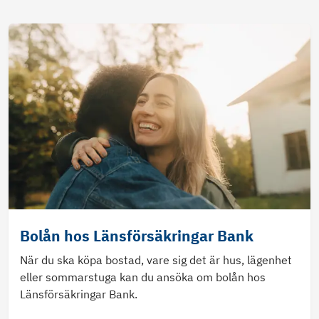
Bolån hos Länsförsäkringar Bank
När du ska köpa bostad, vare sig det är hus, lägenhet
eller sommarstuga kan du ansöka om bolån hos
Länsförsäkringar Bank.