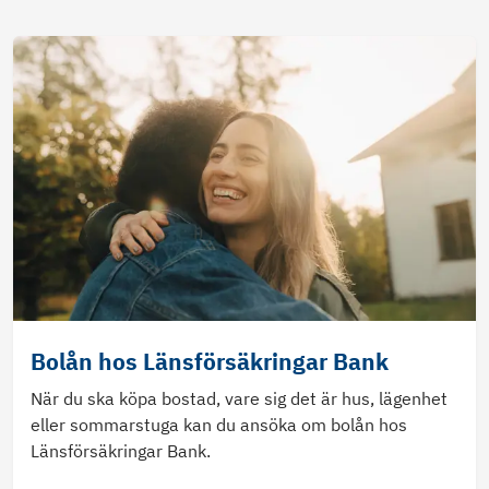
Bolån hos Länsförsäkringar Bank
När du ska köpa bostad, vare sig det är hus, lägenhet
eller sommarstuga kan du ansöka om bolån hos
Länsförsäkringar Bank.