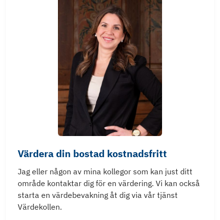
Värdera din bostad kostnadsfritt
Jag eller någon av mina kollegor som kan just ditt
område kontaktar dig för en värdering. Vi kan också
starta en värdebevakning åt dig via vår tjänst
Värdekollen.