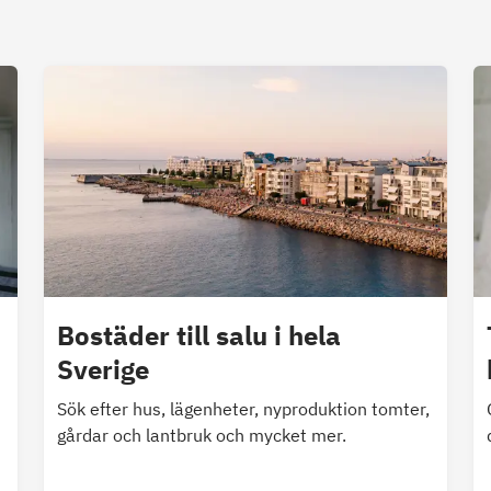
Bostäder till salu i hela
Sverige
Sök efter hus, lägenheter, nyproduktion tomter,
gårdar och lantbruk och mycket mer.