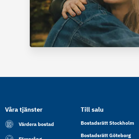
Våra tjänster
Till salu
Bostadsrätt Stockholm
Värdera bostad
Bostadsrätt Göteborg