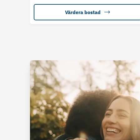
Värdera bostad