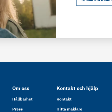
Om oss
Kontakt och hjälp
Hållbarhet
Kontakt
Press
Hitta mäklare