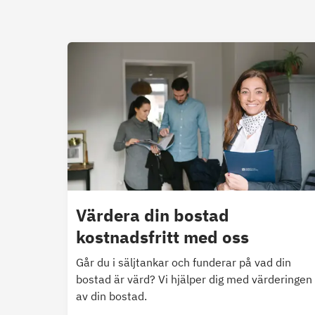
Värdera din bostad
kostnadsfritt med oss
Går du i säljtankar och funderar på vad din
bostad är värd? Vi hjälper dig med värderingen
av din bostad.