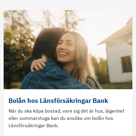
Bolån hos Länsförsäkringar Bank
När du ska köpa bostad, vare sig det är hus, lägenhet
eller sommarstuga kan du ansöka om bolån hos
Länsförsäkringar Bank.