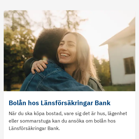
Bolån hos Länsförsäkringar Bank
När du ska köpa bostad, vare sig det är hus, lägenhet
eller sommarstuga kan du ansöka om bolån hos
Länsförsäkringar Bank.