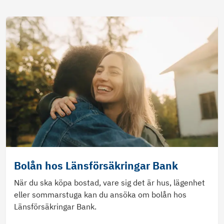
Bolån hos Länsförsäkringar Bank
När du ska köpa bostad, vare sig det är hus, lägenhet
eller sommarstuga kan du ansöka om bolån hos
Länsförsäkringar Bank.