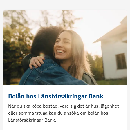
Bolån hos Länsförsäkringar Bank
När du ska köpa bostad, vare sig det är hus, lägenhet
eller sommarstuga kan du ansöka om bolån hos
Länsförsäkringar Bank.