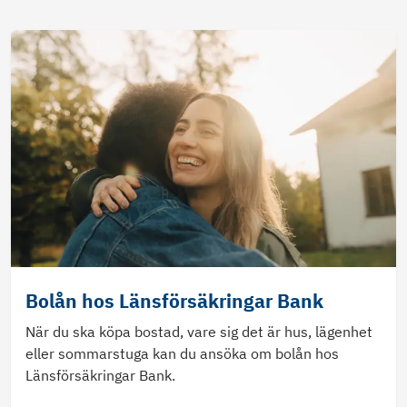
Bolån hos Länsförsäkringar Bank
När du ska köpa bostad, vare sig det är hus, lägenhet
eller sommarstuga kan du ansöka om bolån hos
Länsförsäkringar Bank.