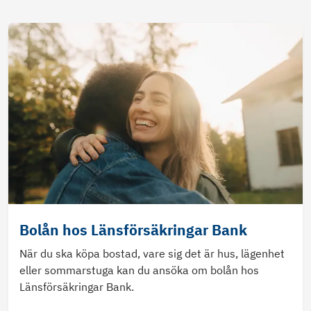
Bolån hos Länsförsäkringar Bank
När du ska köpa bostad, vare sig det är hus, lägenhet
eller sommarstuga kan du ansöka om bolån hos
Länsförsäkringar Bank.