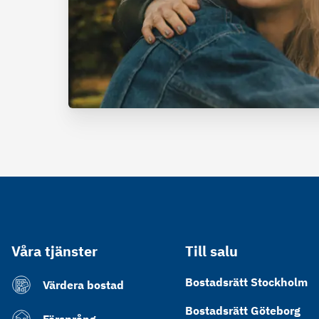
Våra tjänster
Till salu
Bostadsrätt Stockholm
Värdera bostad
Bostadsrätt Göteborg