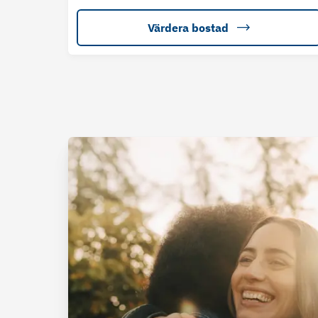
Värdera bostad