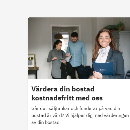
Värdera din bostad
kostnadsfritt med oss
Går du i säljtankar och funderar på vad din
bostad är värd? Vi hjälper dig med värderingen
av din bostad.