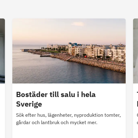
Bostäder till salu i hela
Sverige
Sök efter hus, lägenheter, nyproduktion tomter,
gårdar och lantbruk och mycket mer.