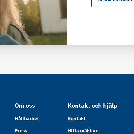
Om oss
Kontakt och hjälp
Hållbarhet
Kontakt
Press
Hitta mäklare