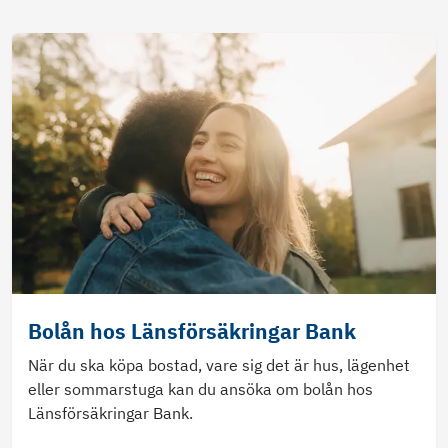
Bolån hos Länsförsäkringar Bank
När du ska köpa bostad, vare sig det är hus, lägenhet
eller sommarstuga kan du ansöka om bolån hos
Länsförsäkringar Bank.