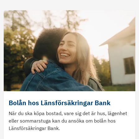
Bolån hos Länsförsäkringar Bank
När du ska köpa bostad, vare sig det är hus, lägenhet
eller sommarstuga kan du ansöka om bolån hos
Länsförsäkringar Bank.