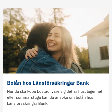
Bolån hos Länsförsäkringar Bank
När du ska köpa bostad, vare sig det är hus, lägenhet
eller sommarstuga kan du ansöka om bolån hos
Länsförsäkringar Bank.