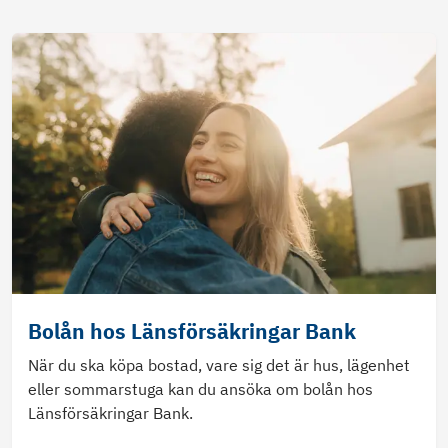
Bolån hos Länsförsäkringar Bank
När du ska köpa bostad, vare sig det är hus, lägenhet
eller sommarstuga kan du ansöka om bolån hos
Länsförsäkringar Bank.