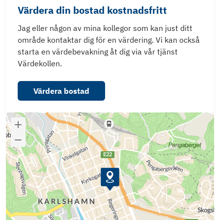
Värdera din bostad kostnadsfritt
Jag eller någon av mina kollegor som kan just ditt
område kontaktar dig för en värdering. Vi kan också
starta en värdebevakning åt dig via vår tjänst
Värdekollen.
Värdera bostad