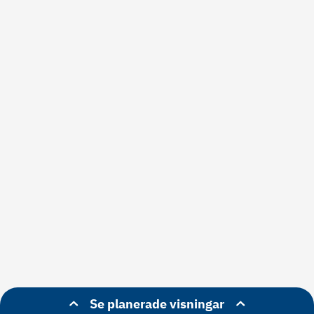
Se planerade visningar