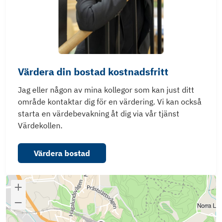
Värdera din bostad kostnadsfritt
Jag eller någon av mina kollegor som kan just ditt
område kontaktar dig för en värdering. Vi kan också
starta en värdebevakning åt dig via vår tjänst
Värdekollen.
Värdera bostad