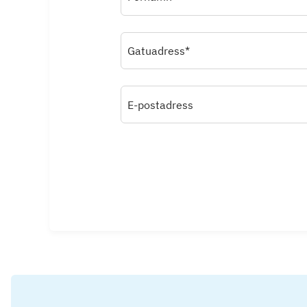
Gatuadress*
E-postadress