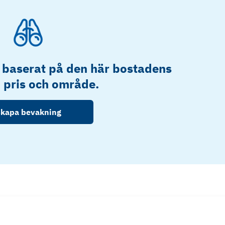
 baserat på den här bostadens
, pris och område.
kapa bevakning