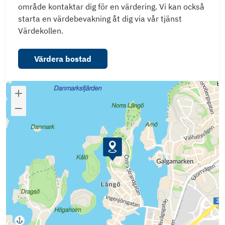
område kontaktar dig för en värdering. Vi kan också
starta en värdebevakning åt dig via vår tjänst
Värdekollen.
Värdera bostad