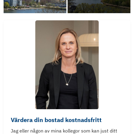
Värdera din bostad kostnadsfritt
Jag eller någon av mina kollegor som kan just ditt