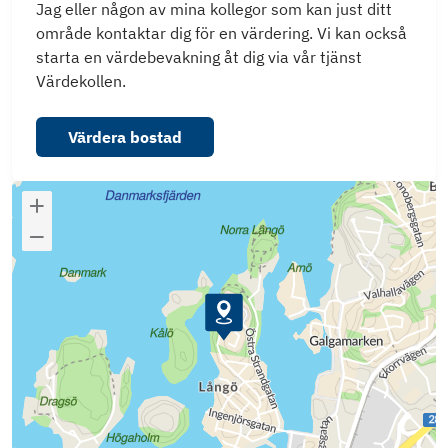
Jag eller någon av mina kollegor som kan just ditt
område kontaktar dig för en värdering. Vi kan också
starta en värdebevakning åt dig via vår tjänst
Värdekollen.
Värdera bostad