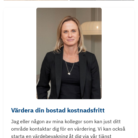
Värdera din bostad kostnadsfritt
Jag eller någon av mina kollegor som kan just ditt
område kontaktar dig för en värdering. Vi kan också
starta en värdebevakning åt dig via vår tjänst