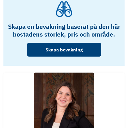
Skapa en bevakning baserat på den här
bostadens storlek, pris och område.
Skapa bevakning