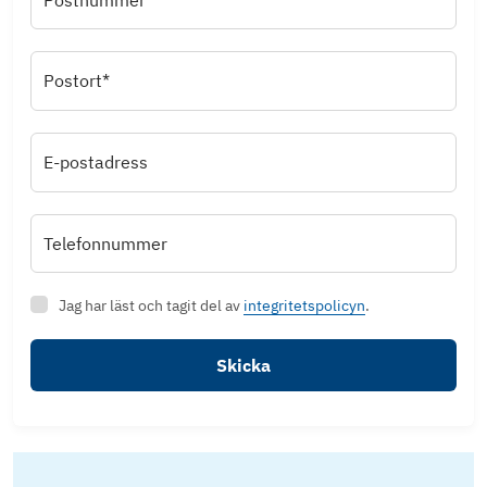
Postort*
E-postadress
Telefonnummer
Jag har läst och tagit del av
integritetspolicyn
.
Skicka