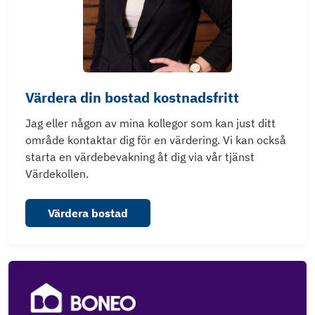
Värdera din bostad kostnadsfritt
Jag eller någon av mina kollegor som kan just ditt
område kontaktar dig för en värdering. Vi kan också
starta en värdebevakning åt dig via vår tjänst
Värdekollen.
Värdera bostad