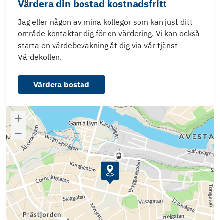
Värdera din bostad kostnadsfritt
Jag eller någon av mina kollegor som kan just ditt
område kontaktar dig för en värdering. Vi kan också
starta en värdebevakning åt dig via vår tjänst
Värdekollen.
Värdera bostad