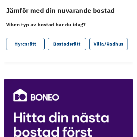
Jämför med din nuvarande bostad
Viken typ av bostad har du idag?
Hyresrätt
Bostadsrätt
Villa/Radhus