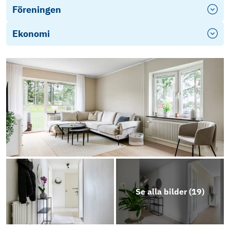
Föreningen
Ekonomi
Se alla bilder (
19
)