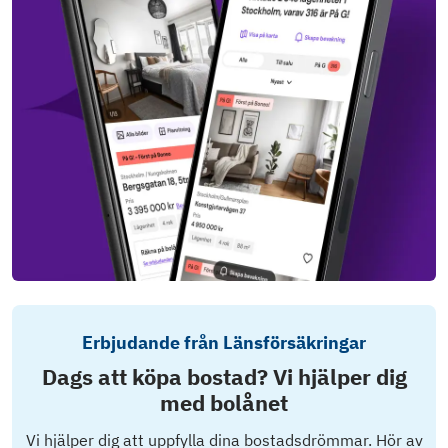
Erbjudande från Länsförsäkringar
Dags att köpa bostad? Vi hjälper dig
med bolånet
Vi hjälper dig att uppfylla dina bostadsdrömmar. Hör av