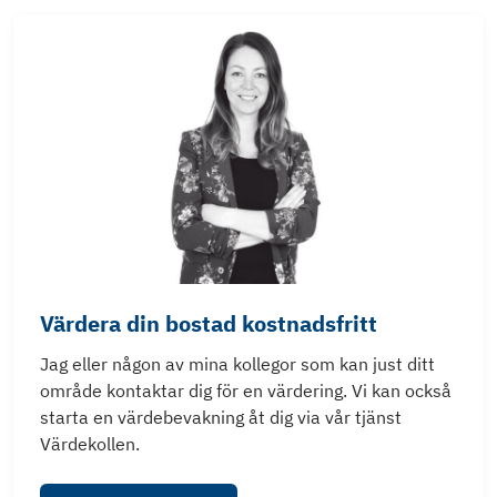
Värdera din bostad kostnadsfritt
Jag eller någon av mina kollegor som kan just ditt
område kontaktar dig för en värdering. Vi kan också
starta en värdebevakning åt dig via vår tjänst
Värdekollen.