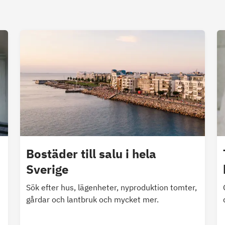
Bostäder till salu i hela
Sverige
Sök efter hus, lägenheter, nyproduktion tomter,
gårdar och lantbruk och mycket mer.