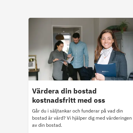
Värdera din bostad
kostnadsfritt med oss
Går du i säljtankar och funderar på vad din
bostad är värd? Vi hjälper dig med värderingen
av din bostad.