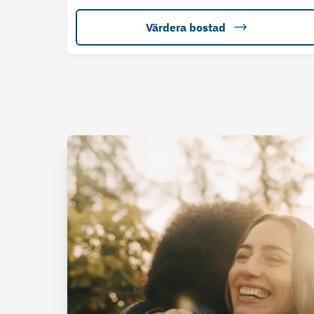
Värdera bostad