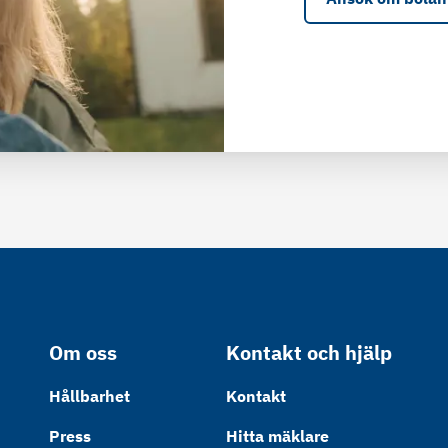
Om oss
Kontakt och hjälp
Hållbarhet
Kontakt
Press
Hitta mäklare