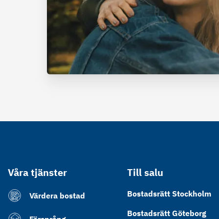
Våra tjänster
Till salu
Bostadsrätt Stockholm
Värdera bostad
Bostadsrätt Göteborg