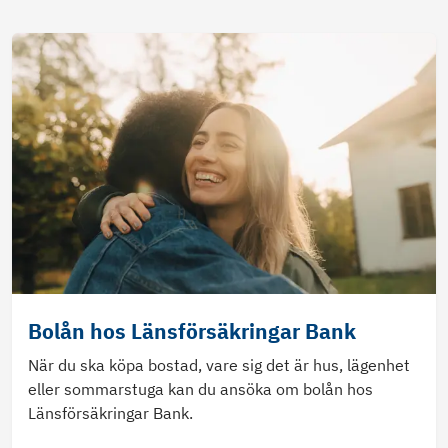
Bolån hos Länsförsäkringar Bank
När du ska köpa bostad, vare sig det är hus, lägenhet
eller sommarstuga kan du ansöka om bolån hos
Länsförsäkringar Bank.