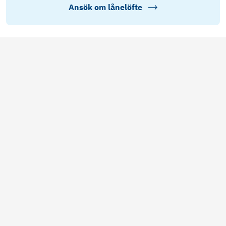
Ansök om lånelöfte