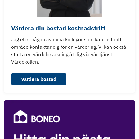
Värdera din bostad kostnadsfritt
Jag eller någon av mina kollegor som kan just ditt
område kontaktar dig för en värdering. Vi kan också
starta en värdebevakning åt dig via vår tjänst
Värdekollen.
Värdera bostad