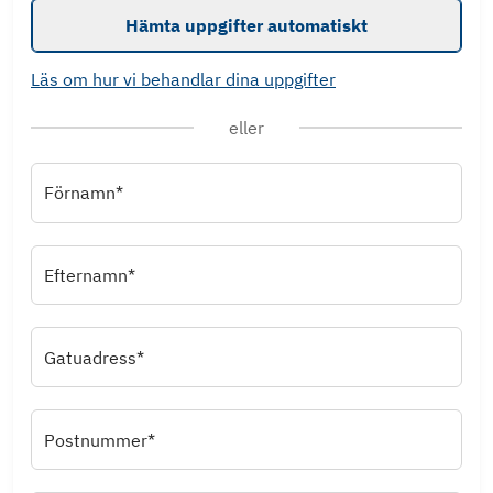
Hämta uppgifter automatiskt
Läs om hur vi behandlar dina uppgifter
eller
Förnamn*
Efternamn*
Gatuadress*
Postnummer*