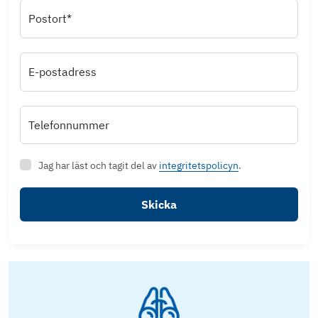
Postort*
E-postadress
Telefonnummer
Jag har läst och tagit del av
integritetspolicyn
.
Skicka