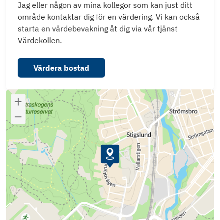
Jag eller någon av mina kollegor som kan just ditt
område kontaktar dig för en värdering. Vi kan också
starta en värdebevakning åt dig via vår tjänst
Värdekollen.
Värdera bostad