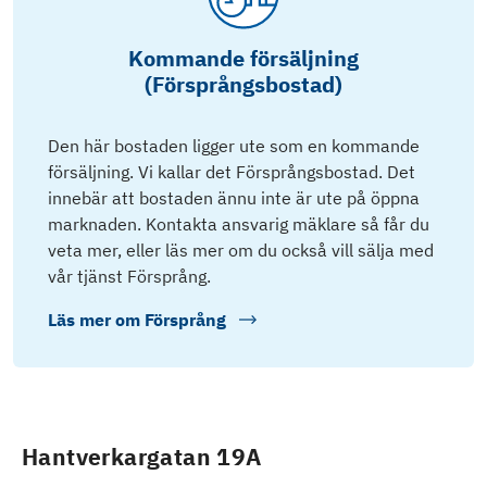
Kommande försäljning
(Försprångsbostad)
Den här bostaden ligger ute som en kommande
försäljning. Vi kallar det Försprångsbostad. Det
innebär att bostaden ännu inte är ute på öppna
marknaden. Kontakta ansvarig mäklare så får du
veta mer, eller läs mer om du också vill sälja med
vår tjänst Försprång.
Läs mer om
Försprång
Hantverkargatan 19A