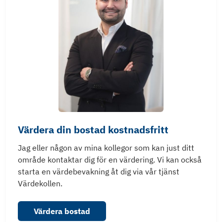
Värdera din bostad kostnadsfritt
Jag eller någon av mina kollegor som kan just ditt
område kontaktar dig för en värdering. Vi kan också
starta en värdebevakning åt dig via vår tjänst
Värdekollen.
Värdera bostad