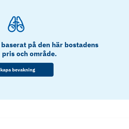
 baserat på den här bostadens
, pris och område.
kapa bevakning