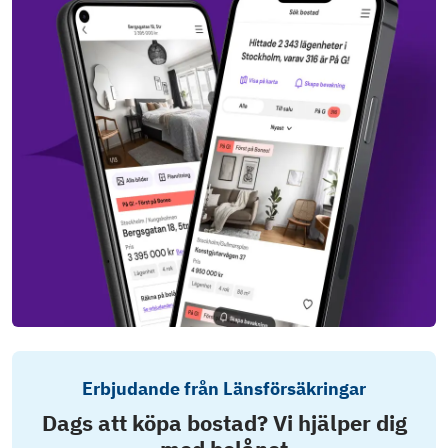
Erbjudande från Länsförsäkringar
Dags att köpa bostad? Vi hjälper dig