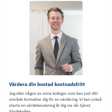
Värdera din bostad kostnadsfritt
Jag eller någon av mina kollegor som kan just ditt
område kontaktar dig för en värdering. Vi kan också
starta en värdebevakning åt dig via vår tjänst
Värdekollen.