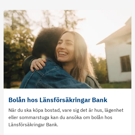
Bolån hos Länsförsäkringar Bank
När du ska köpa bostad, vare sig det är hus, lägenhet
eller sommarstuga kan du ansöka om bolån hos
Länsförsäkringar Bank.