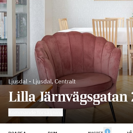
Ljusdal
-
Ljusdal, Centralt
Lilla Järnvägsgatan 
Kommande försäljning