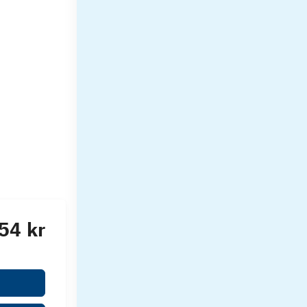
54 kr