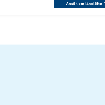
Ansök om lånelöfte