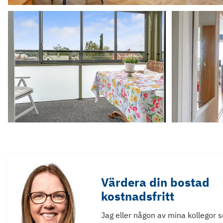
Värdera din bostad
kostnadsfritt
Jag eller någon av mina kollegor 