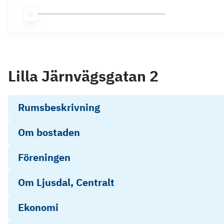
Lilla Järnvägsgatan 2
Rumsbeskrivning
Om bostaden
Föreningen
Om Ljusdal, Centralt
Ekonomi