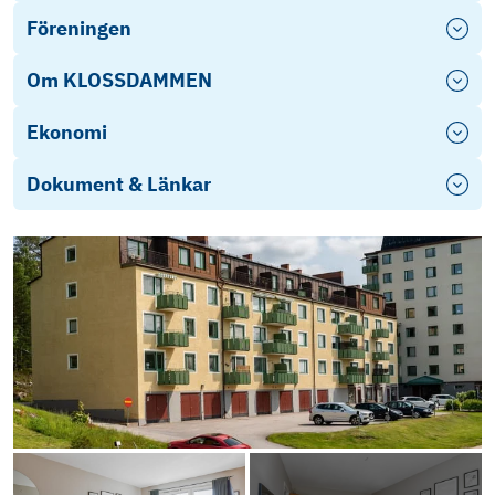
Föreningen
Om KLOSSDAMMEN
Ekonomi
Dokument & Länkar
Objektsbeskrivning