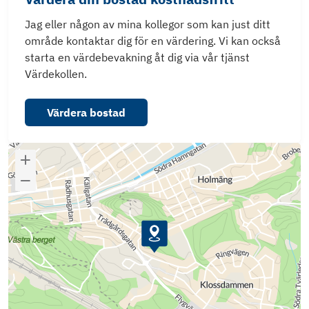
Jag eller någon av mina kollegor som kan just ditt
område kontaktar dig för en värdering. Vi kan också
starta en värdebevakning åt dig via vår tjänst
Värdekollen.
Värdera bostad