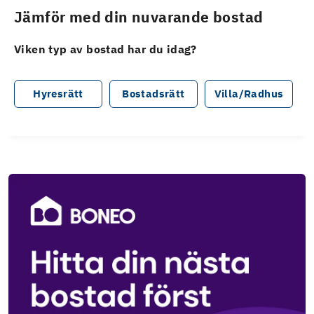
Jämför med din nuvarande bostad
Viken typ av bostad har du idag?
Hyresrätt
Bostadsrätt
Villa/Radhus