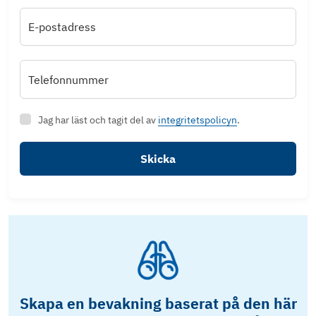
E-postadress
Telefonnummer
Jag har läst och tagit del av
integritetspolicyn
.
Skicka
Skapa en bevakning baserat på den här