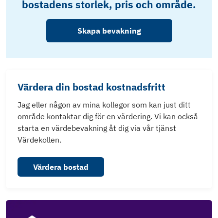
bostadens storlek, pris och område.
Skapa bevakning
Värdera din bostad kostnadsfritt
Jag eller någon av mina kollegor som kan just ditt
område kontaktar dig för en värdering. Vi kan också
starta en värdebevakning åt dig via vår tjänst
Värdekollen.
Värdera bostad