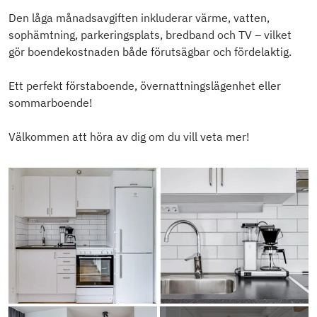
Den låga månadsavgiften inkluderar värme, vatten,
sophämtning, parkeringsplats, bredband och TV – vilket
gör boendekostnaden både förutsägbar och fördelaktig.
Ett perfekt förstaboende, övernattningslägenhet eller
sommarboende!
Välkommen att höra av dig om du vill veta mer!