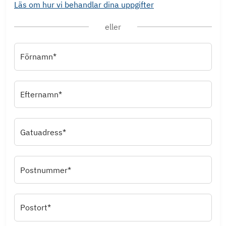
Läs om hur vi behandlar dina uppgifter
eller
Förnamn*
Efternamn*
Gatuadress*
Postnummer*
Postort*