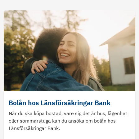
Bolån hos Länsförsäkringar Bank
När du ska köpa bostad, vare sig det är hus, lägenhet
eller sommarstuga kan du ansöka om bolån hos
Länsförsäkringar Bank.