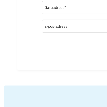
Gatuadress*
E-postadress