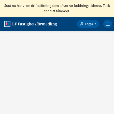
Just nu har vi en driftstörning som påverkar laddningstiderna. Tack
för ditt tålamod.
Logga in