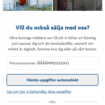
Vill du också sälja med oss?
Våra kunniga mäklare ser till att vi hittar en lösning
som passar dig och din bostadsaffär, oavsett om
mötet är digitalt, hemma hos dig eller på vårt kontor.
Personnummer (ÅÅÅÅMMDDXXXX)
Hämta uppgifter automatiskt
Läs om hur vi behandlar dina uppgifter
eller