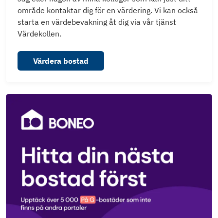
område kontaktar dig för en värdering. Vi kan också
starta en värdebevakning åt dig via vår tjänst
Värdekollen.
Värdera bostad