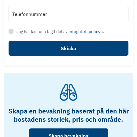
Telefonnummer
Jag har läst och tagit del av
integritetspolicyn
.
Skicka
Skapa en bevakning baserat på den här
bostadens storlek, pris och område.
Skapa bevakning